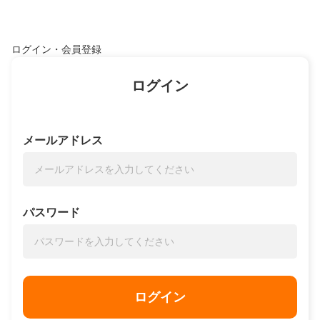
ログイン・会員登録
ログイン
メールアドレス
パスワード
ログイン