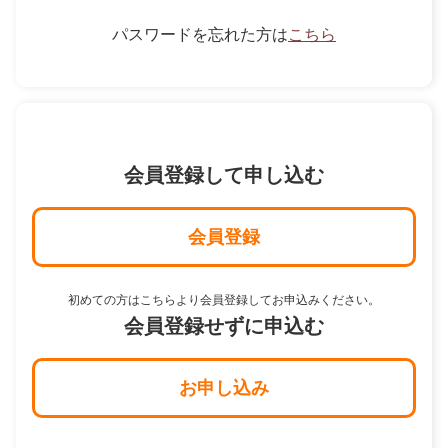
パスワードを忘れた方は
こちら
会員登録して申し込む
会員登録
初めての方はこちらより会員登録してお申込みください。
会員登録せずに申込む
お申し込み