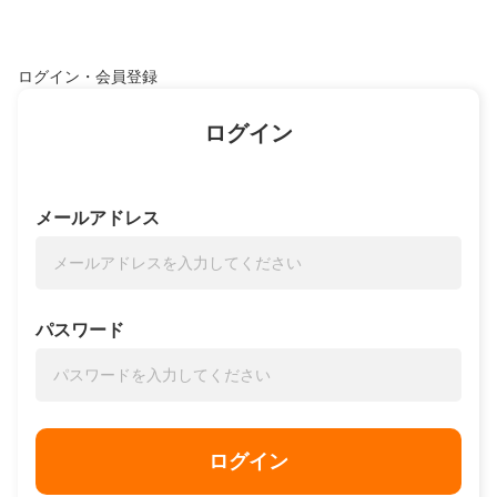
ログイン・会員登録
ログイン
メールアドレス
パスワード
ログイン