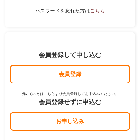
パスワードを忘れた方は
こちら
会員登録して申し込む
会員登録
初めての方はこちらより会員登録してお申込みください。
会員登録せずに申込む
お申し込み