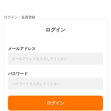
ログイン・会員登録
ログイン
メールアドレス
パスワード
ログイン