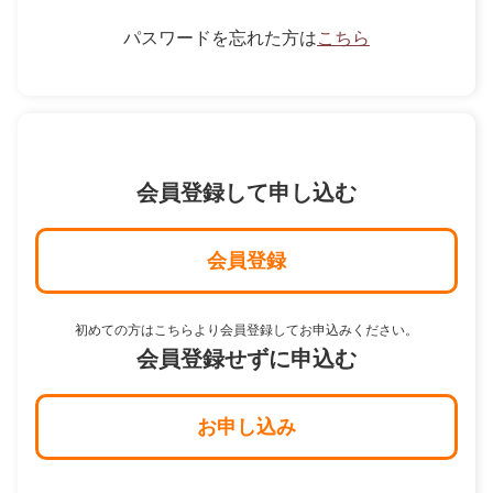
パスワードを忘れた方は
こちら
会員登録して申し込む
会員登録
初めての方はこちらより会員登録してお申込みください。
会員登録せずに申込む
お申し込み