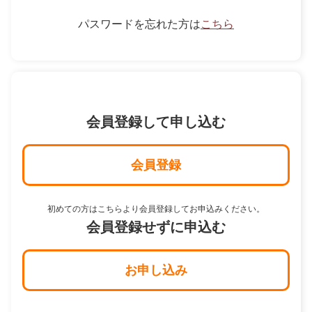
パスワードを忘れた方は
こちら
会員登録して申し込む
会員登録
初めての方はこちらより会員登録してお申込みください。
会員登録せずに申込む
お申し込み