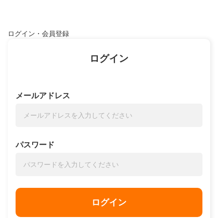
ログイン・会員登録
ログイン
メールアドレス
パスワード
ログイン