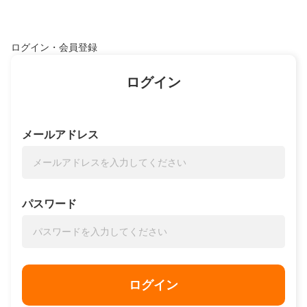
ログイン・会員登録
ログイン
メールアドレス
パスワード
ログイン