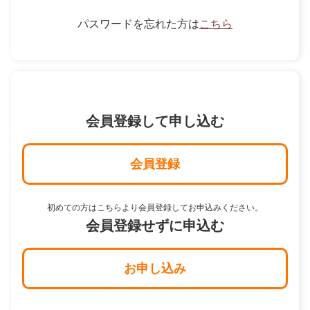
パスワードを忘れた方は
こちら
会員登録して申し込む
会員登録
初めての方はこちらより会員登録してお申込みください。
会員登録せずに申込む
お申し込み