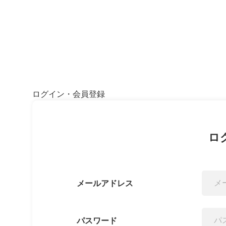
ログイン・会員登録
ロ
メールアドレス
パスワード