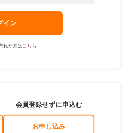
グイン
忘れた方は
こちら
会員登録せずに申込む
お申し込み