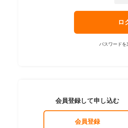
ロ
パスワードを
会員登録して申し込む
会員登録