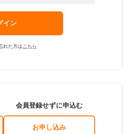
グイン
忘れた方は
こちら
会員登録せずに申込む
お申し込み