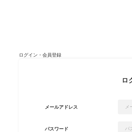
ログイン・会員登録
ロ
メールアドレス
パスワード