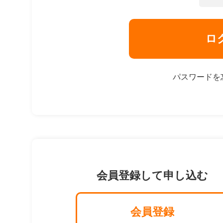
ロ
パスワードを
会員登録して申し込む
会員登録