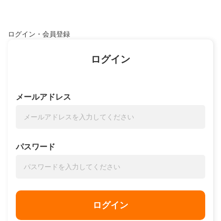
ログイン・会員登録
ログイン
メールアドレス
パスワード
ログイン