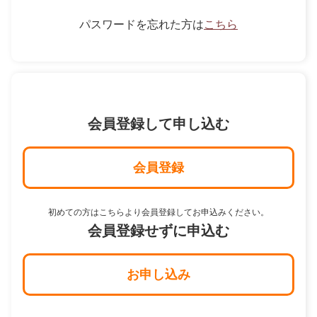
パスワードを忘れた方は
こちら
会員登録して申し込む
会員登録
初めての方はこちらより会員登録してお申込みください。
会員登録せずに申込む
お申し込み