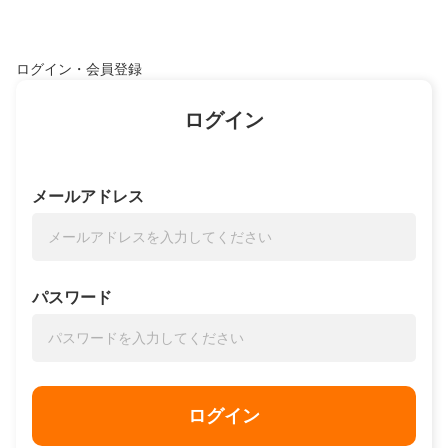
ログイン・会員登録
ログイン
メールアドレス
パスワード
ログイン