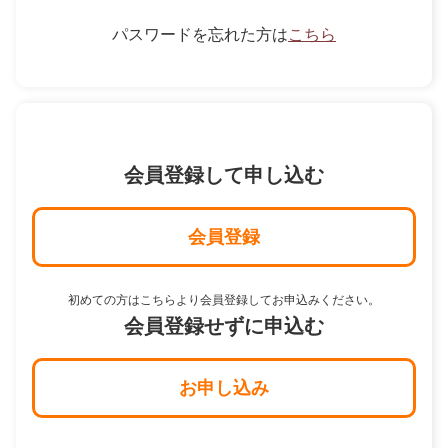
パスワードを忘れた方は
こちら
会員登録して申し込む
会員登録
初めての方はこちらより会員登録してお申込みください。
会員登録せずに申込む
お申し込み