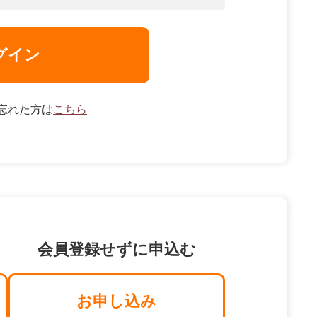
グイン
忘れた方は
こちら
会員登録せずに申込む
お申し込み