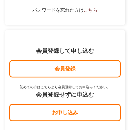
パスワードを忘れた方は
こちら
会員登録して申し込む
会員登録
初めての方はこちらより会員登録してお申込みください。
会員登録せずに申込む
お申し込み