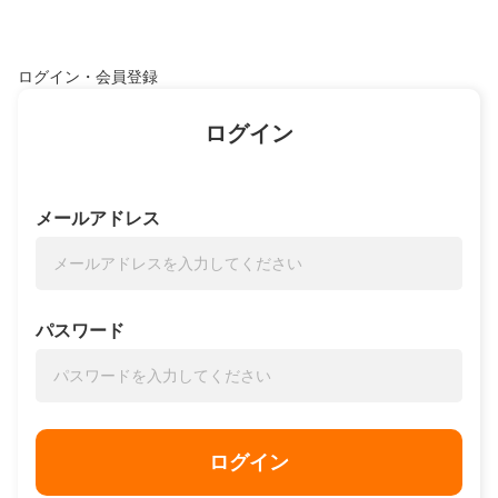
ログイン・会員登録
ログイン
メールアドレス
パスワード
ログイン