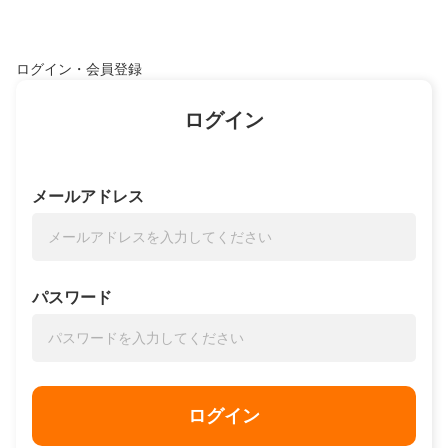
ログイン・会員登録
ログイン
メールアドレス
パスワード
ログイン