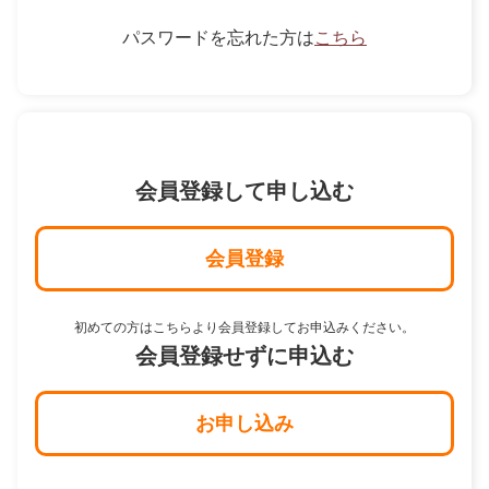
パスワードを忘れた方は
こちら
会員登録して申し込む
会員登録
初めての方はこちらより会員登録してお申込みください。
会員登録せずに申込む
お申し込み