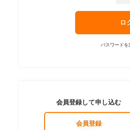
ロ
パスワードを
会員登録して申し込む
会員登録