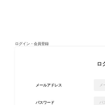
ログイン・会員登録
ロ
メールアドレス
パスワード