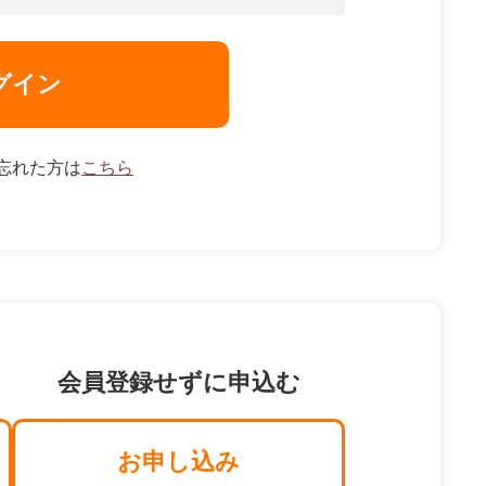
グイン
忘れた方は
こちら
会員登録せずに申込む
お申し込み