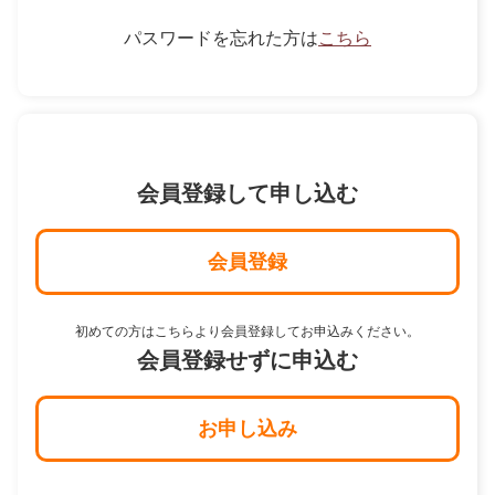
パスワードを忘れた方は
こちら
会員登録して申し込む
会員登録
初めての方はこちらより会員登録してお申込みください。
会員登録せずに申込む
お申し込み