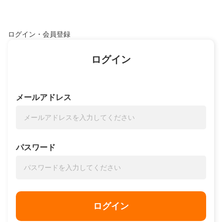
ログイン・会員登録
ログイン
メールアドレス
パスワード
ログイン