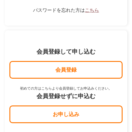
パスワードを忘れた方は
こちら
会員登録して申し込む
会員登録
初めての方はこちらより会員登録してお申込みください。
会員登録せずに申込む
お申し込み