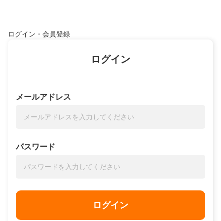
ログイン・会員登録
ログイン
メールアドレス
パスワード
ログイン