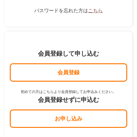
パスワードを忘れた方は
こちら
会員登録して申し込む
会員登録
初めての方はこちらより会員登録してお申込みください。
会員登録せずに申込む
お申し込み