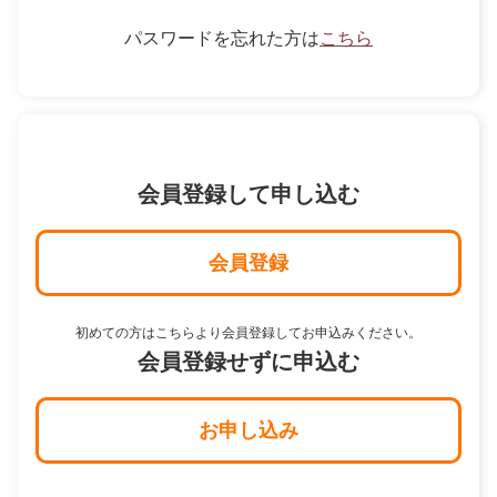
パスワードを忘れた方は
こちら
会員登録して申し込む
会員登録
初めての方はこちらより会員登録してお申込みください。
会員登録せずに申込む
お申し込み