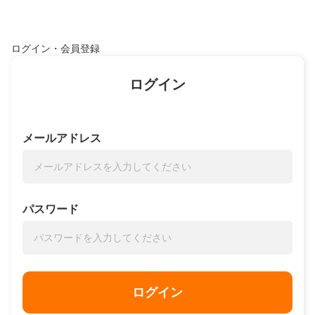
ログイン・会員登録
ログイン
メールアドレス
パスワード
ログイン