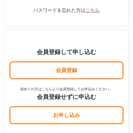
パスワードを忘れた方は
こちら
会員登録して申し込む
会員登録
初めての方はこちらより会員登録してお申込みください。
会員登録せずに申込む
お申し込み