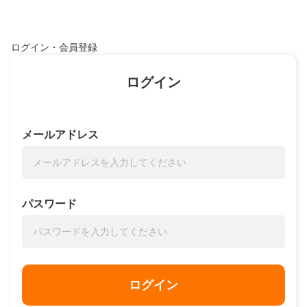
ログイン・会員登録
ログイン
メールアドレス
パスワード
ログイン