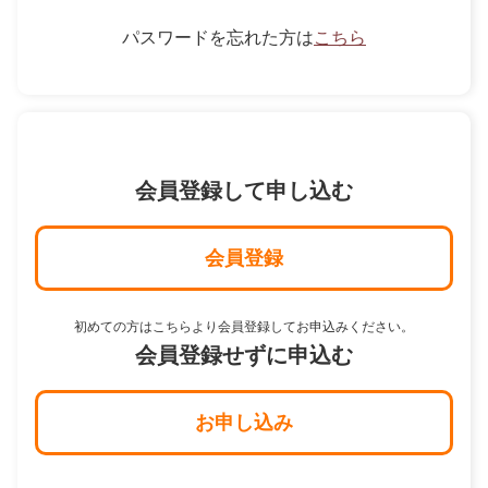
パスワードを忘れた方は
こちら
会員登録して申し込む
会員登録
初めての方はこちらより会員登録してお申込みください。
会員登録せずに申込む
お申し込み