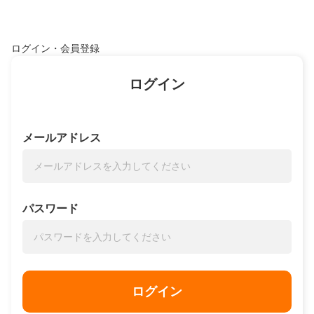
ログイン・会員登録
ログイン
メールアドレス
パスワード
ログイン