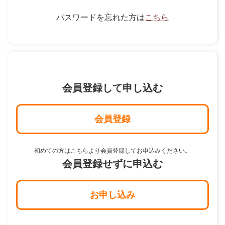
パスワードを忘れた方は
こちら
会員登録して申し込む
会員登録
初めての方はこちらより会員登録してお申込みください。
会員登録せずに申込む
お申し込み