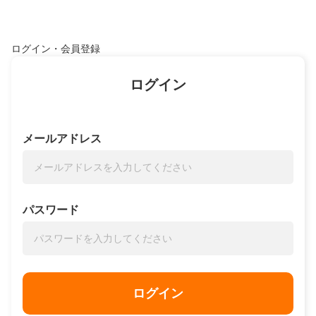
ログイン・会員登録
ログイン
メールアドレス
パスワード
ログイン