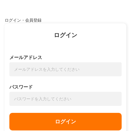
ログイン・会員登録
ログイン
メールアドレス
パスワード
ログイン