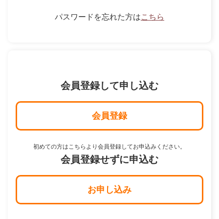
パスワードを忘れた方は
こちら
会員登録して申し込む
会員登録
初めての方はこちらより会員登録してお申込みください。
会員登録せずに申込む
お申し込み