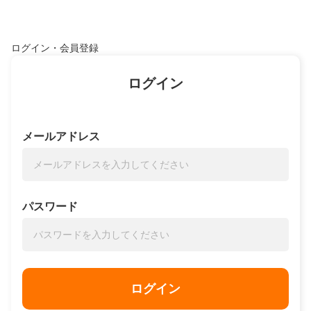
ログイン・会員登録
ログイン
メールアドレス
パスワード
ログイン