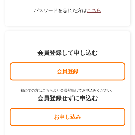
パスワードを忘れた方は
こちら
会員登録して申し込む
会員登録
初めての方はこちらより会員登録してお申込みください。
会員登録せずに申込む
お申し込み