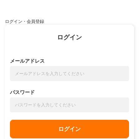
ログイン・会員登録
ログイン
メールアドレス
パスワード
ログイン