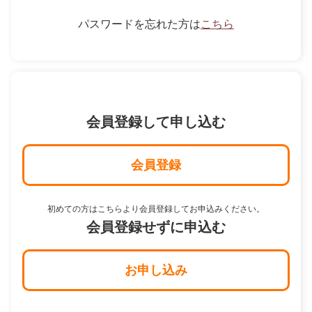
パスワードを忘れた方は
こちら
会員登録して申し込む
会員登録
初めての方はこちらより会員登録してお申込みください。
会員登録せずに申込む
お申し込み