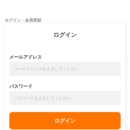
ログイン・会員登録
ログイン
メールアドレス
パスワード
ログイン