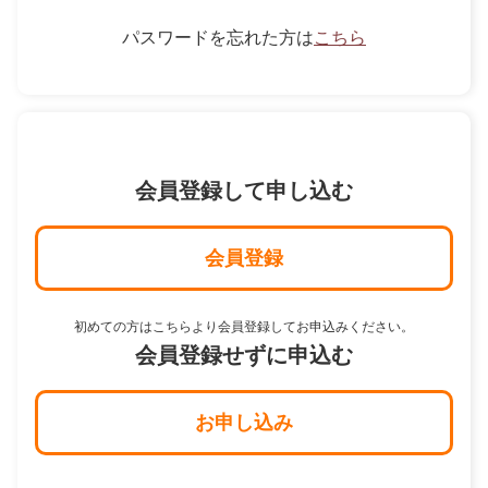
パスワードを忘れた方は
こちら
会員登録して申し込む
会員登録
初めての方はこちらより会員登録してお申込みください。
会員登録せずに申込む
お申し込み