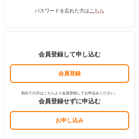
パスワードを忘れた方は
こちら
会員登録して申し込む
会員登録
初めての方はこちらより会員登録してお申込みください。
会員登録せずに申込む
お申し込み