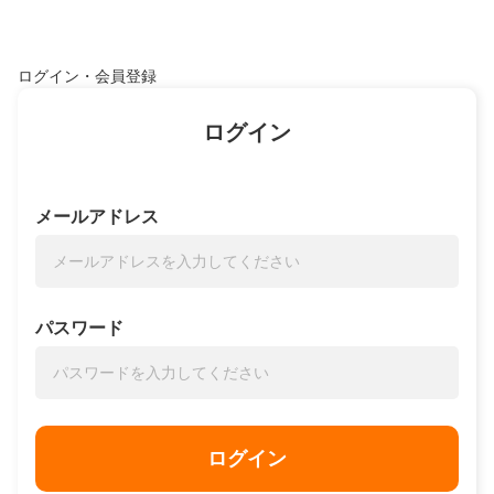
ログイン・会員登録
ログイン
メールアドレス
パスワード
ログイン