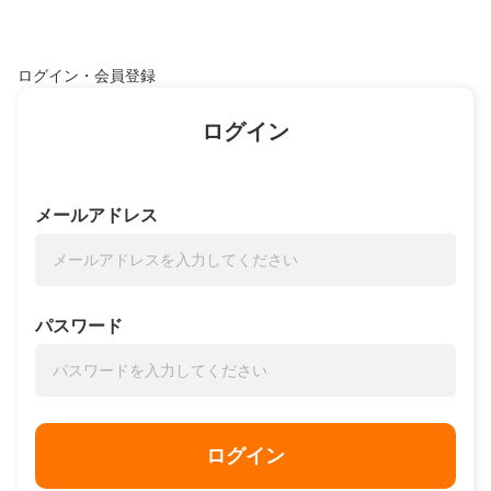
ログイン・会員登録
ログイン
メールアドレス
パスワード
ログイン