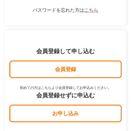
パスワードを忘れた方は
こちら
会員登録して申し込む
会員登録
初めての方はこちらより会員登録してお申込みください。
会員登録せずに申込む
お申し込み