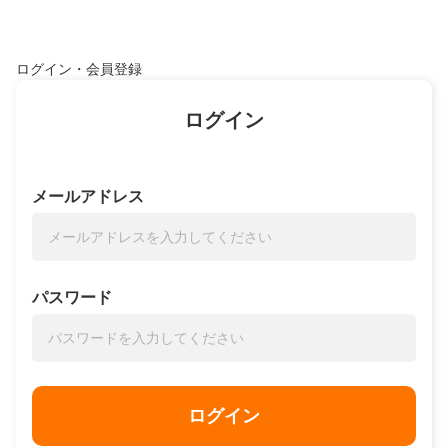
ログイン・会員登録
ログイン
メールアドレス
パスワード
ログイン