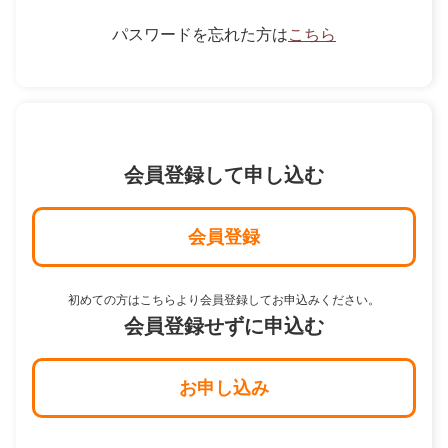
パスワードを忘れた方は
こちら
会員登録して申し込む
会員登録
初めての方はこちらより会員登録してお申込みください。
会員登録せずに申込む
お申し込み