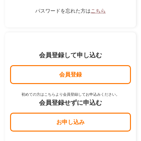
パスワードを忘れた方は
こちら
会員登録して申し込む
会員登録
初めての方はこちらより会員登録してお申込みください。
会員登録せずに申込む
お申し込み