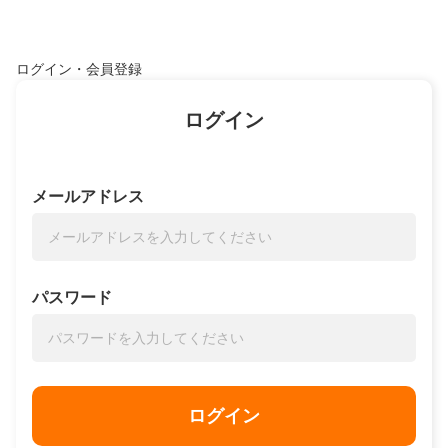
ログイン・会員登録
ログイン
メールアドレス
パスワード
ログイン