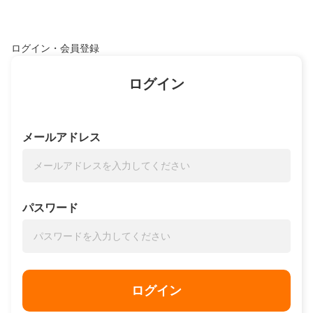
ログイン・会員登録
ログイン
メールアドレス
パスワード
ログイン