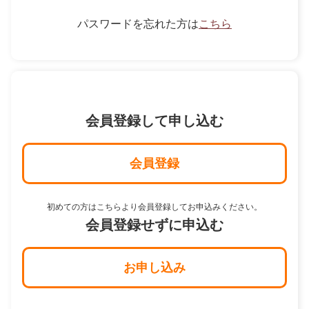
パスワードを忘れた方は
こちら
会員登録して申し込む
会員登録
初めての方はこちらより会員登録してお申込みください。
会員登録せずに申込む
お申し込み