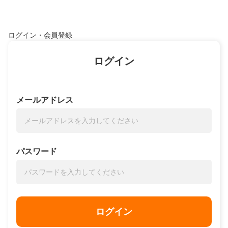
ログイン・会員登録
ログイン
メールアドレス
パスワード
ログイン