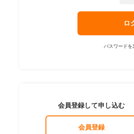
ロ
パスワードを
会員登録して申し込む
会員登録