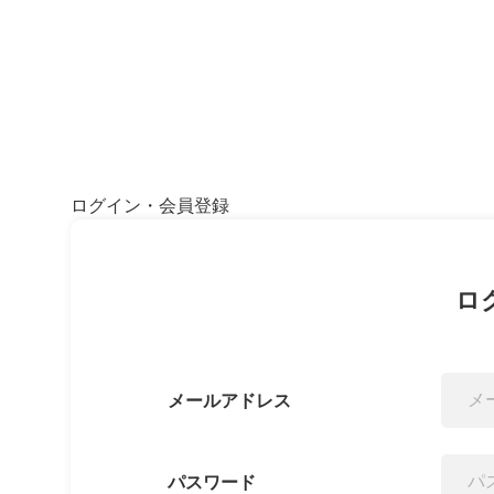
ログイン・会員登録
ロ
メールアドレス
パスワード