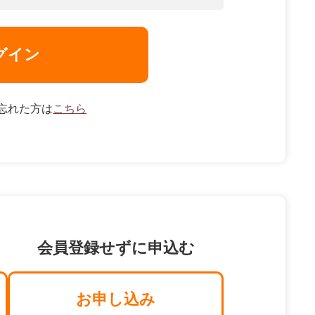
グイン
忘れた方は
こちら
会員登録せずに申込む
お申し込み