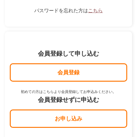
パスワードを忘れた方は
こちら
会員登録して申し込む
会員登録
初めての方はこちらより会員登録してお申込みください。
会員登録せずに申込む
お申し込み