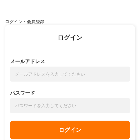
ログイン・会員登録
ログイン
メールアドレス
パスワード
ログイン