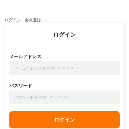
ログイン・会員登録
ログイン
メールアドレス
パスワード
ログイン