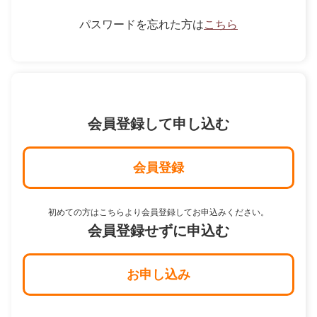
パスワードを忘れた方は
こちら
会員登録して申し込む
会員登録
初めての方はこちらより会員登録してお申込みください。
会員登録せずに申込む
お申し込み