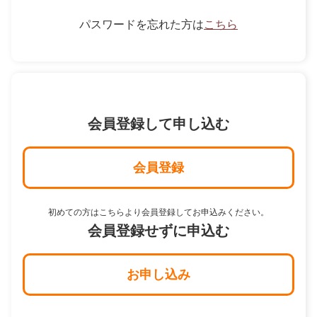
パスワードを忘れた方は
こちら
会員登録して申し込む
会員登録
初めての方はこちらより会員登録してお申込みください。
会員登録せずに申込む
お申し込み