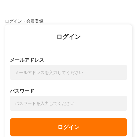
ログイン・会員登録
ログイン
メールアドレス
パスワード
ログイン