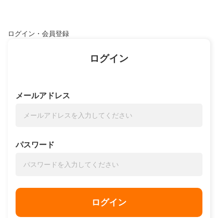
ログイン・会員登録
ログイン
メールアドレス
パスワード
ログイン