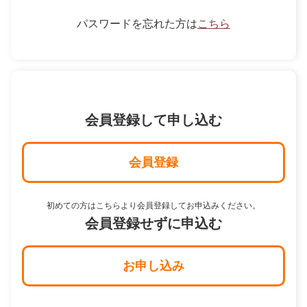
パスワードを忘れた方は
こちら
会員登録して申し込む
会員登録
初めての方はこちらより会員登録してお申込みください。
会員登録せずに申込む
お申し込み