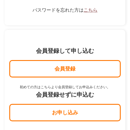
パスワードを忘れた方は
こちら
会員登録して申し込む
会員登録
初めての方はこちらより会員登録してお申込みください。
会員登録せずに申込む
お申し込み