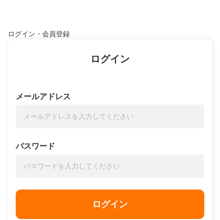
ログイン・会員登録
ログイン
メールアドレス
パスワード
ログイン