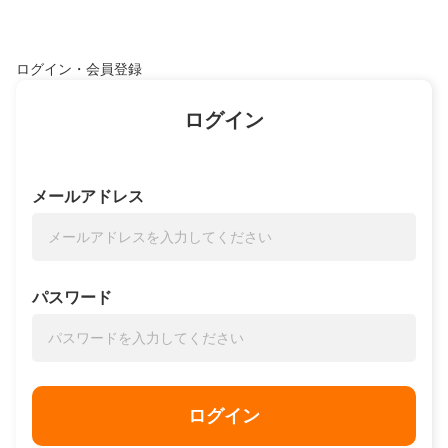
ログイン・会員登録
ログイン
メールアドレス
パスワード
ログイン