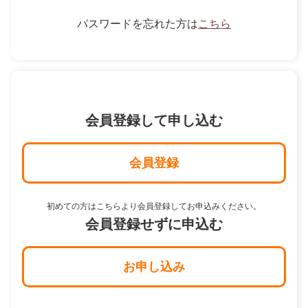
パスワードを忘れた方は
こちら
会員登録して申し込む
会員登録
初めての方はこちらより会員登録してお申込みください。
会員登録せずに申込む
お申し込み