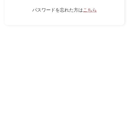
パスワードを忘れた方は
こちら