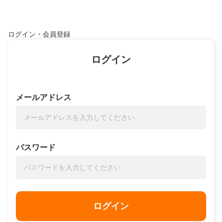
ログイン・会員登録
ログイン
メールアドレス
パスワード
ログイン