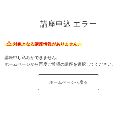
講座申込 エラー
対象となる講座情報がありません。
講座申し込みができません。
ホームページから再度ご希望の講座を選択してください。
ホームページへ戻る