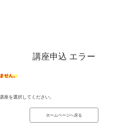
講座申込 エラー
ません。
講座を選択してください。
ホームページへ戻る