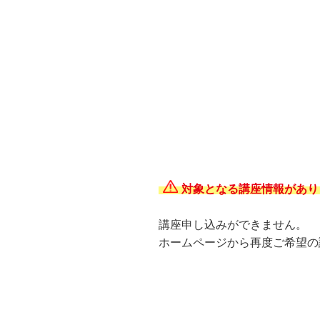
対象となる講座情報があり
講座申し込みができません。
ホームページから再度ご希望の