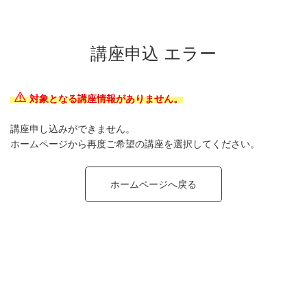
講座申込 エラー
対象となる講座情報がありません。
講座申し込みができません。
ホームページから再度ご希望の講座を選択してください。
ホームページへ戻る