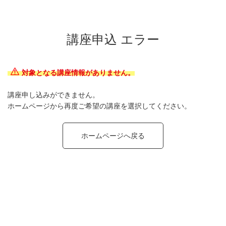
講座申込 エラー
対象となる講座情報がありません。
講座申し込みができません。
ホームページから再度ご希望の講座を選択してください。
ホームページへ戻る