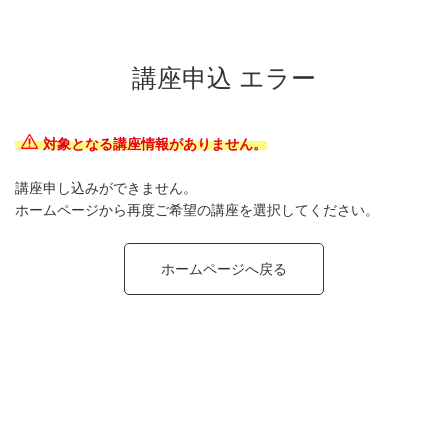
講座申込 エラー
対象となる講座情報がありません。
講座申し込みができません。
ホームページから再度ご希望の講座を選択してください。
ホームページへ戻る