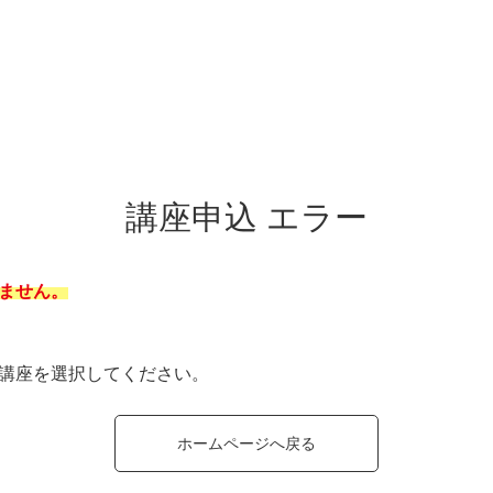
講座申込 エラー
ません。
講座を選択してください。
ホームページへ戻る