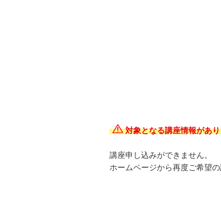
対象となる講座情報があり
講座申し込みができません。
ホームページから再度ご希望の