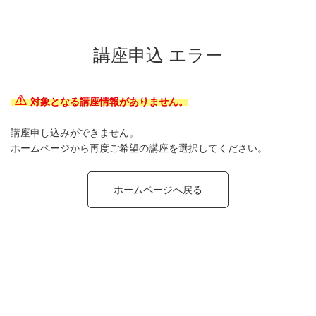
講座申込 エラー
対象となる講座情報がありません。
講座申し込みができません。
ホームページから再度ご希望の講座を選択してください。
ホームページへ戻る