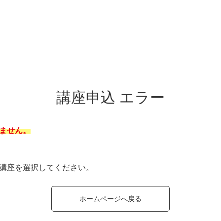
講座申込 エラー
ません。
講座を選択してください。
ホームページへ戻る