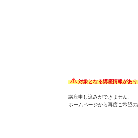
対象となる講座情報があり
講座申し込みができません。
ホームページから再度ご希望の