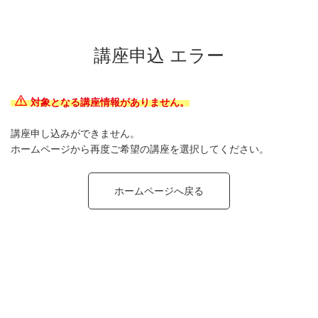
講座申込 エラー
対象となる講座情報がありません。
講座申し込みができません。
ホームページから再度ご希望の講座を選択してください。
ホームページへ戻る