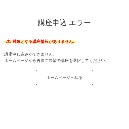
講座申込 エラー
対象となる講座情報がありません。
講座申し込みができません。
ホームページから再度ご希望の講座を選択してください。
ホームページへ戻る