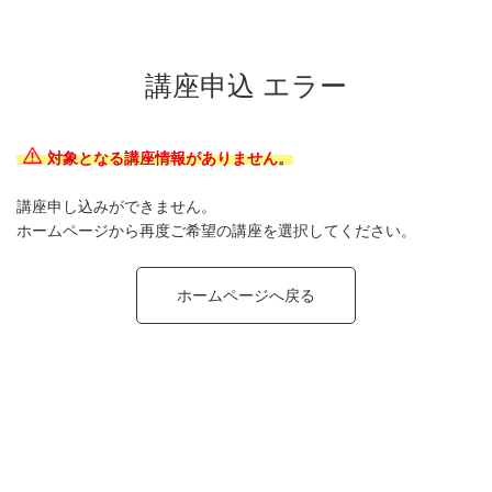
講座申込 エラー
対象となる講座情報がありません。
講座申し込みができません。
ホームページから再度ご希望の講座を選択してください。
ホームページへ戻る