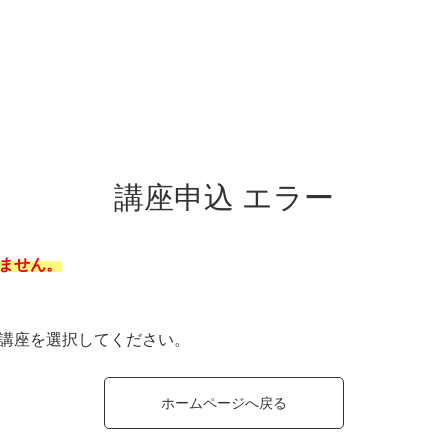
講座申込 エラー
ません。
講座を選択してください。
ホームページへ戻る