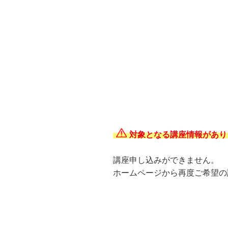
対象となる講座情報があり
講座申し込みができません。
ホームページから再度ご希望の